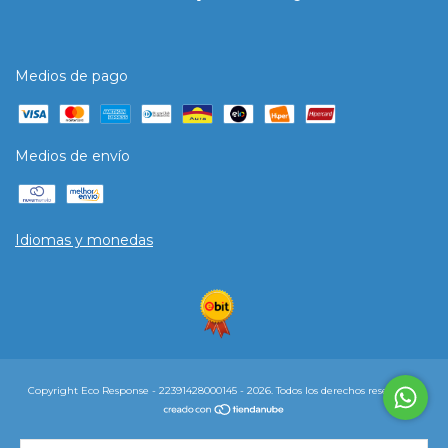
Medios de pago
Medios de envío
Idiomas y monedas
Copyright Eco Response - 22391428000145 - 2026. Todos los derechos reservados.