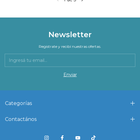
Newsletter
Registrate y recibí nuestras ofertas.
Categorías
Contactános