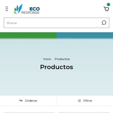
0
Inicio
.
Productos
Productos
Ordenar
Filtrar