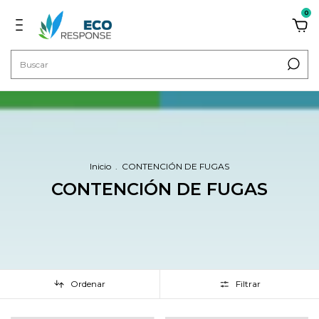
0
Inicio
.
CONTENCIÓN DE FUGAS
CONTENCIÓN DE FUGAS
Ordenar
Filtrar