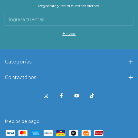
Registrate y recibí nuestras ofertas.
Categorías
Contactános
Medios de pago