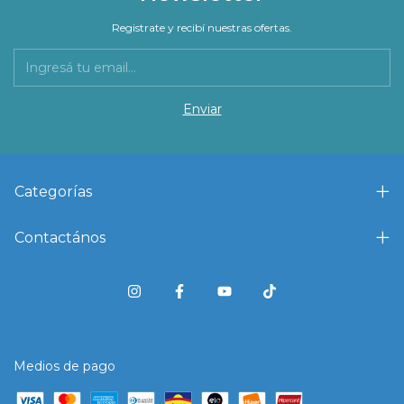
Registrate y recibí nuestras ofertas.
Categorías
Contactános
Medios de pago