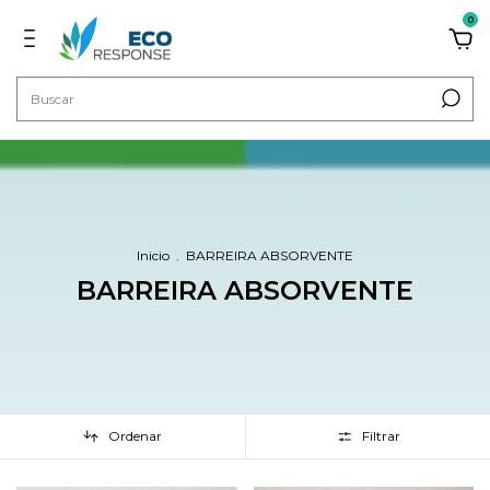
0
Inicio
.
BARREIRA ABSORVENTE
BARREIRA ABSORVENTE
Ordenar
Filtrar