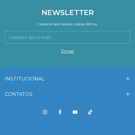
NEWSLETTER
Cadastre-se e receba nossas ofertas.
INSTITUCIONAL
CONTATOS