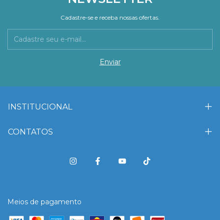
Cadastre-se e receba nossas ofertas.
INSTITUCIONAL
CONTATOS
Meios de pagamento