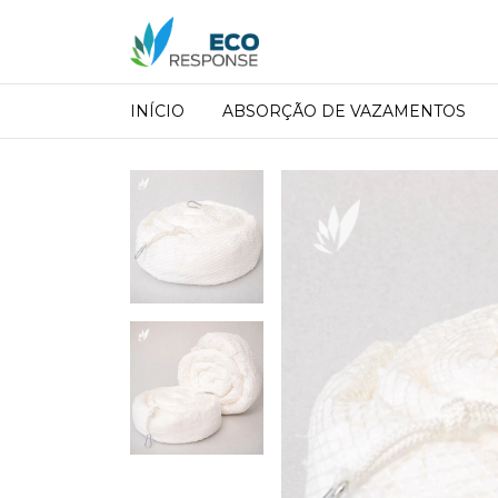
INÍCIO
ABSORÇÃO DE VAZAMENTOS