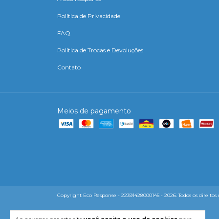
Política de Privacidade
FAQ
Política de Trocas e Devoluções
Contato
Meios de pagamento
Copyright Eco Response - 22391428000145 - 2026. Todos os direitos 