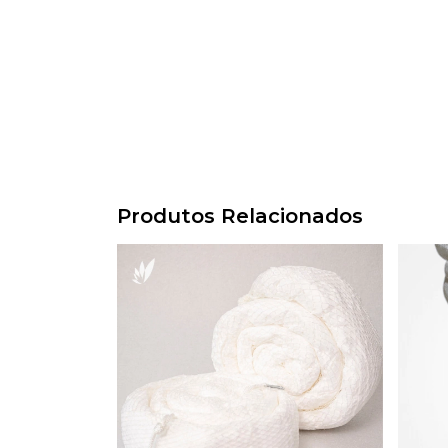
Produtos Relacionados