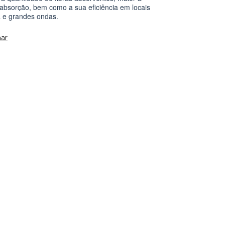
absorção, bem como a sua eficiência em locais
 e grandes ondas.⁣
ar