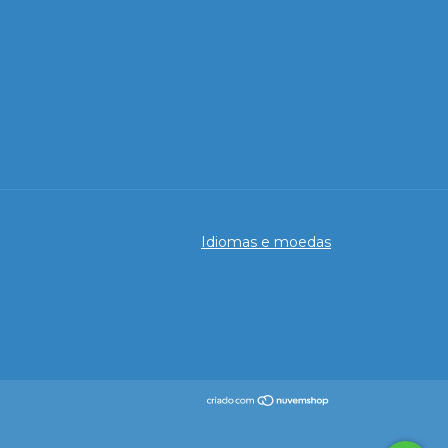
Idiomas e moedas